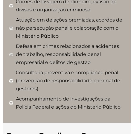
Crimes de lavagem de dinheiro, evasão de
divisas e organização criminosa
Atuação em delações premiadas, acordos de
não persecução penal e colaboração com o
Ministério Público
Defesa em crimes relacionados a acidentes
de trabalho, responsabilidade penal
empresarial e delitos de gestão
Consultoria preventiva e compliance penal
(prevenção de responsabilidade criminal de
gestores)
Acompanhamento de investigações da
Polícia Federal e ações do Ministério Público