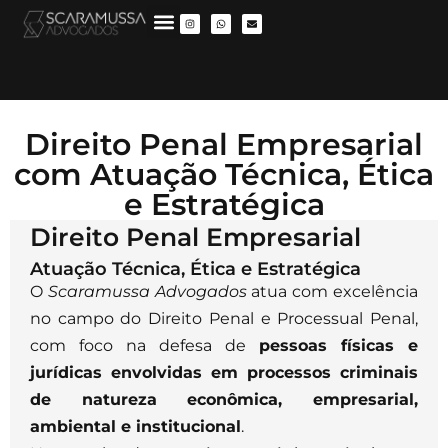
Direito Penal Empresarial
com Atuação Técnica, Ética
e Estratégica
Direito Penal Empresarial
Atuação Técnica, Ética e Estratégica
O
Scaramussa Advogados
atua com excelência
no campo do Direito Penal e Processual Penal,
com foco na defesa de
pessoas físicas e
jurídicas envolvidas em processos criminais
de natureza econômica, empresarial,
ambiental e institucional
.