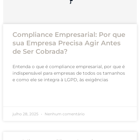
Compliance Empresarial: Por que
sua Empresa Precisa Agir Antes
de Ser Cobrada?
Entenda o que é compliance empresarial, por que é
indispensável para empresas de todos os tamanhos
e como ele se integra à LGPD, às exigências
READ MORE »
julho 28, 2025
Nenhum comentário