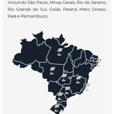
incluindo São Paulo, Minas Gerais, Rio de Janeiro,
Rio Grande do Sul, Goiás, Paraná, Mato Grosso,
Pará e Pernambuco.