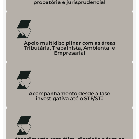
probatória e jurisprudencial
Apoio multidisciplinar com as áreas
Tributária, Trabalhista, Ambiental e
Empresarial
Acompanhamento desde a fase
investigativa até o STF/STJ