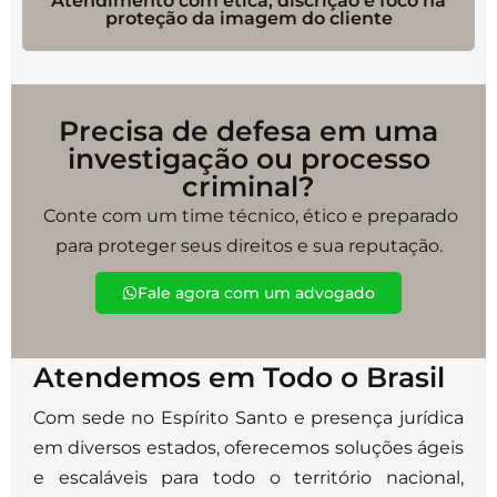
Atendimento com ética, discrição e foco na
proteção da imagem do cliente
Precisa de defesa em uma
investigação ou processo
criminal?
Conte com um time técnico, ético e preparado
para proteger seus direitos e sua reputação.
Fale agora com um advogado
Atendemos em Todo o Brasil
Com sede no Espírito Santo e presença jurídica
em diversos estados, oferecemos soluções ágeis
e escaláveis para todo o território nacional,