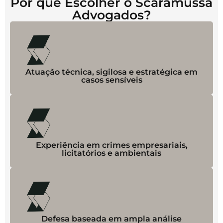
Por que Escolher o Scaramussa
Advogados?
Atuação técnica, sigilosa e estratégica em
casos sensíveis
Experiência em crimes empresariais,
licitatórios e ambientais
Defesa baseada em ampla análise