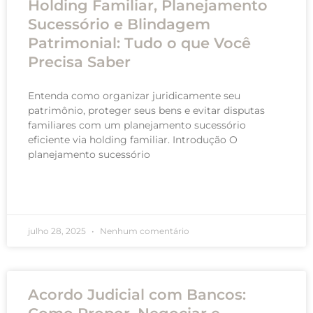
Holding Familiar, Planejamento
Sucessório e Blindagem
Patrimonial: Tudo o que Você
Precisa Saber
Entenda como organizar juridicamente seu
patrimônio, proteger seus bens e evitar disputas
familiares com um planejamento sucessório
eficiente via holding familiar. Introdução O
planejamento sucessório
READ MORE »
julho 28, 2025
Nenhum comentário
Acordo Judicial com Bancos: