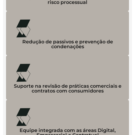
risco processual
Redução de passivos e prevenção de
condenações
Suporte na revisão de práticas comerciais e
contratos com consumidores
Equipe integrada com as áreas Digital,