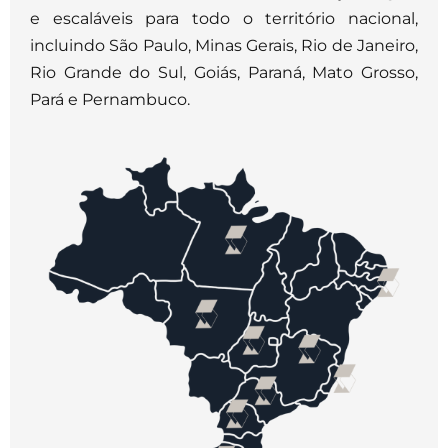
e escaláveis para todo o território nacional,
incluindo São Paulo, Minas Gerais, Rio de Janeiro,
Rio Grande do Sul, Goiás, Paraná, Mato Grosso,
Pará e Pernambuco.