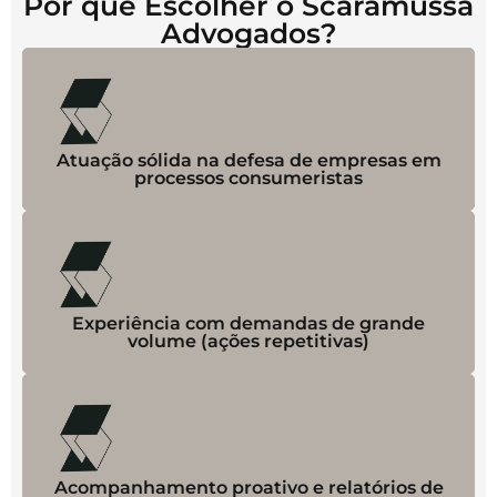
Por que Escolher o Scaramussa
Advogados?
Atuação sólida na defesa de empresas em
processos consumeristas
Experiência com demandas de grande
volume (ações repetitivas)
Acompanhamento proativo e relatórios de