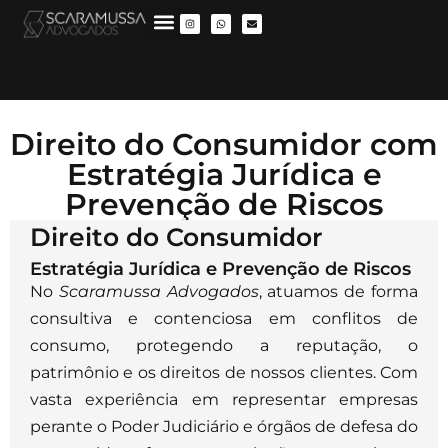
Direito do Consumidor com
Estratégia Jurídica e
Prevenção de Riscos
Direito do Consumidor
Estratégia Jurídica e Prevenção de Riscos
No
Scaramussa Advogados
, atuamos de forma
consultiva e contenciosa em conflitos de
consumo, protegendo a reputação, o
patrimônio e os direitos de nossos clientes. Com
vasta experiência em representar empresas
perante o Poder Judiciário e órgãos de defesa do