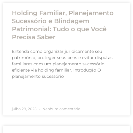
Holding Familiar, Planejamento
Sucessório e Blindagem
Patrimonial: Tudo o que Você
Precisa Saber
Entenda como organizar juridicamente seu
patrimônio, proteger seus bens e evitar disputas
familiares com um planejamento sucessório
eficiente via holding familiar. Introdução O
planejamento sucessório
READ MORE »
julho 28, 2025
Nenhum comentário