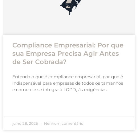
Compliance Empresarial: Por que
sua Empresa Precisa Agir Antes
de Ser Cobrada?
Entenda o que é compliance empresarial, por que é
indispensável para empresas de todos os tamanhos
e como ele se integra à LGPD, às exigências
READ MORE »
julho 28, 2025
Nenhum comentário