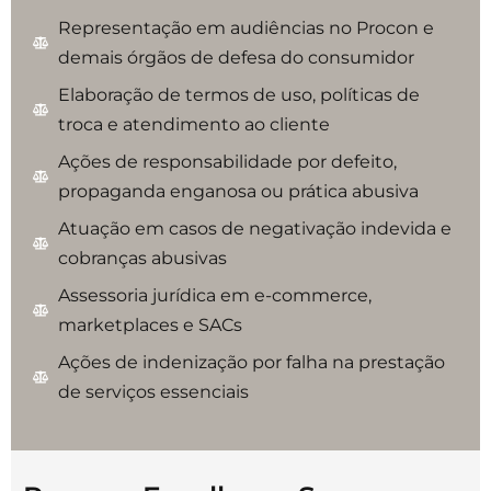
Representação em audiências no Procon e
demais órgãos de defesa do consumidor
Elaboração de termos de uso, políticas de
troca e atendimento ao cliente
Ações de responsabilidade por defeito,
propaganda enganosa ou prática abusiva
Atuação em casos de negativação indevida e
cobranças abusivas
Assessoria jurídica em e-commerce,
marketplaces e SACs
Ações de indenização por falha na prestação
de serviços essenciais