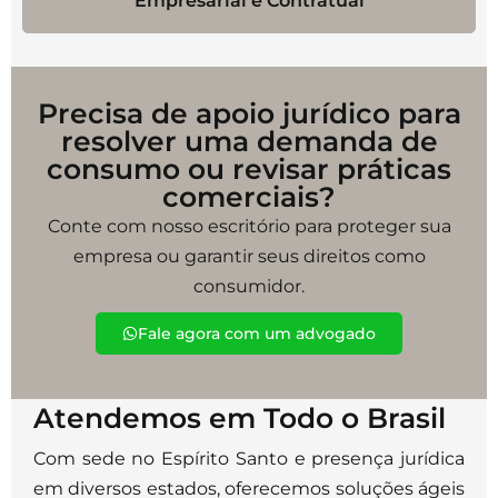
Empresarial e Contratual
Precisa de apoio jurídico para
resolver uma demanda de
consumo ou revisar práticas
comerciais?
Conte com nosso escritório para proteger sua
empresa ou garantir seus direitos como
consumidor.
Fale agora com um advogado
Atendemos em Todo o Brasil
Com sede no Espírito Santo e presença jurídica
em diversos estados, oferecemos soluções ágeis