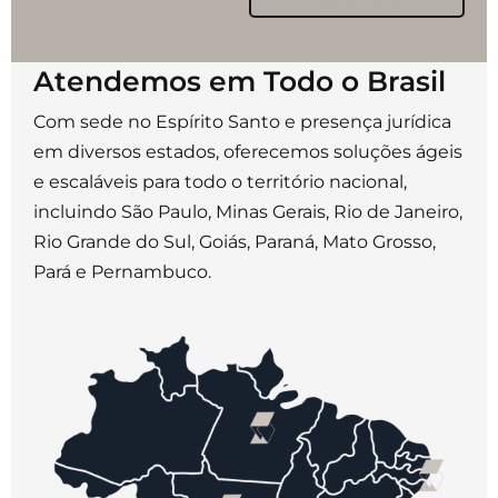
Atendemos em Todo o Brasil
Com sede no Espírito Santo e presença jurídica
em diversos estados, oferecemos soluções ágeis
e escaláveis para todo o território nacional,
incluindo São Paulo, Minas Gerais, Rio de Janeiro,
Rio Grande do Sul, Goiás, Paraná, Mato Grosso,
Pará e Pernambuco.