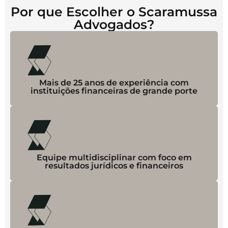
Por que Escolher o Scaramussa
Advogados?
Mais de 25 anos de experiência com
instituições financeiras de grande porte
Equipe multidisciplinar com foco em
resultados jurídicos e financeiros