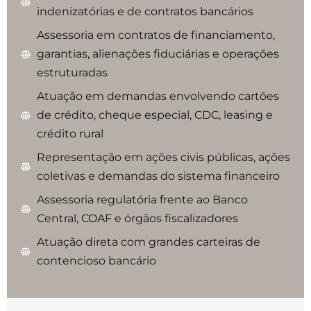
indenizatórias e de contratos bancários
Assessoria em contratos de financiamento,
garantias, alienações fiduciárias e operações
estruturadas
Atuação em demandas envolvendo cartões
de crédito, cheque especial, CDC, leasing e
crédito rural
Representação em ações civis públicas, ações
coletivas e demandas do sistema financeiro
Assessoria regulatória frente ao Banco
Central, COAF e órgãos fiscalizadores
Atuação direta com grandes carteiras de
contencioso bancário