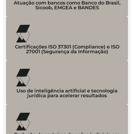
Atuação com bancos como Banco do Brasil,
Sicoob, EMGEA e BANDES
Certificações ISO 37301 (Compliance) e ISO
27001 (Segurança da Informação)
Uso de inteligência artificial e tecnologia
jurídica para acelerar resultados