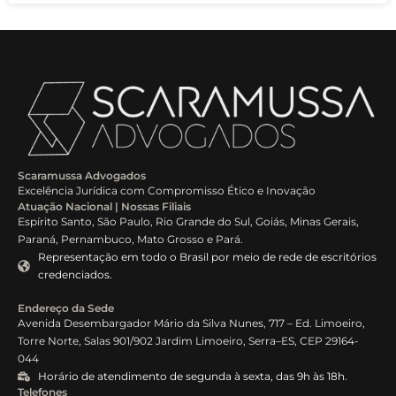
Scaramussa Advogados
Excelência Jurídica com Compromisso Ético e Inovação
Atuação Nacional | Nossas Filiais
Espírito Santo, São Paulo, Rio Grande do Sul, Goiás, Minas Gerais,
Paraná, Pernambuco, Mato Grosso e Pará.
Representação em todo o Brasil por meio de rede de escritórios
credenciados.
Endereço da Sede
Avenida Desembargador Mário da Silva Nunes, 717 – Ed. Limoeiro,
Torre Norte, Salas 901/902 Jardim Limoeiro, Serra–ES, CEP 29164-
044
Horário de atendimento de segunda à sexta, das 9h às 18h.
Telefones