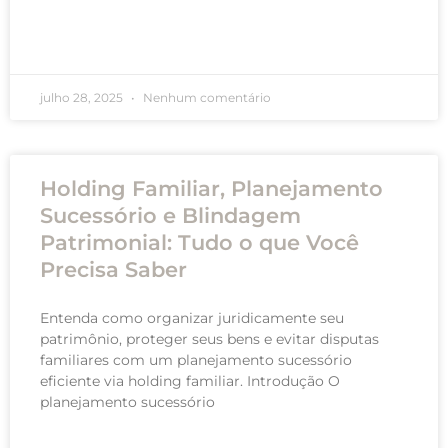
READ MORE »
julho 28, 2025
Nenhum comentário
Holding Familiar, Planejamento
Sucessório e Blindagem
Patrimonial: Tudo o que Você
Precisa Saber
Entenda como organizar juridicamente seu
patrimônio, proteger seus bens e evitar disputas
familiares com um planejamento sucessório
eficiente via holding familiar. Introdução O
planejamento sucessório