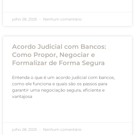
READ MORE »
julho 28, 2025
Nenhum comentário
Acordo Judicial com Bancos:
Como Propor, Negociar e
Formalizar de Forma Segura
Entenda o que é um acordo judicial com bancos,
como ele funciona e quais são os passos para
garantir uma negociação segura, eficiente e
vantajosa
READ MORE »
julho 28, 2025
Nenhum comentário