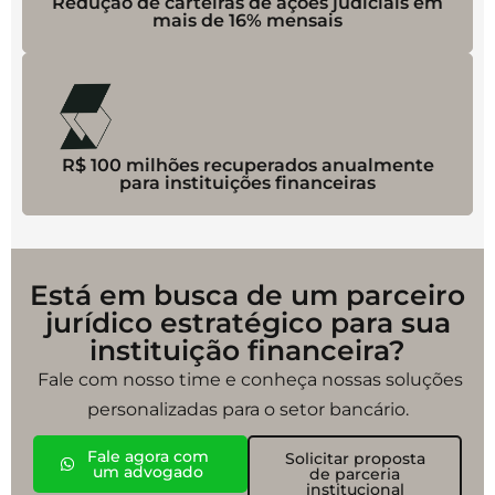
Redução de carteiras de ações judiciais em
mais de 16% mensais
R$ 100 milhões recuperados anualmente
para instituições financeiras
Está em busca de um parceiro
jurídico estratégico para sua
instituição financeira?
Fale com nosso time e conheça nossas soluções
personalizadas para o setor bancário.
Fale agora com
Solicitar proposta
um advogado
de parceria
institucional