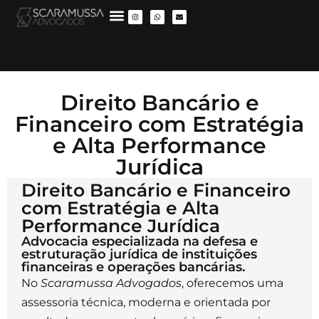
Direito Bancário e
Financeiro com Estratégia
e Alta Performance
Jurídica
Direito Bancário e Financeiro
com Estratégia e Alta
Performance Jurídica
Advocacia especializada na defesa e
estruturação jurídica de instituições
financeiras e operações bancárias.
No
Scaramussa Advogados
, oferecemos uma
assessoria técnica, moderna e orientada por